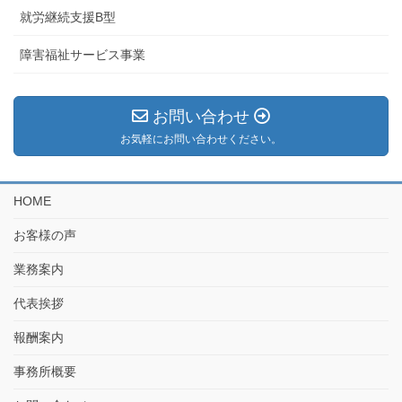
就労継続支援B型
障害福祉サービス事業
お問い合わせ
お気軽にお問い合わせください。
HOME
お客様の声
業務案内
代表挨拶
報酬案内
事務所概要