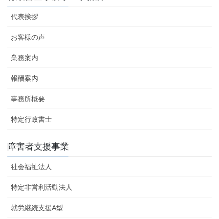
代表挨拶
お客様の声
業務案内
報酬案内
事務所概要
特定行政書士
障害者支援事業
社会福祉法人
特定非営利活動法人
就労継続支援A型